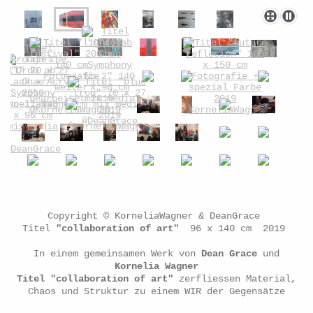
Copyright © KorneliaWagner & DeanGrace
Titel
"collaboration of art"
96 x 140 cm 2019
In einem gemeinsamen Werk von
Dean Grace
und
Kornelia Wagner
Titel "collaboration of art"
zerfliessen Material,
Chaos und Struktur zu einem WIR der Gegensätze