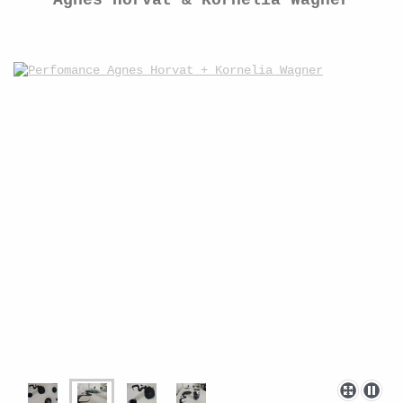
Agnes Horvat & Kornelia Wagner