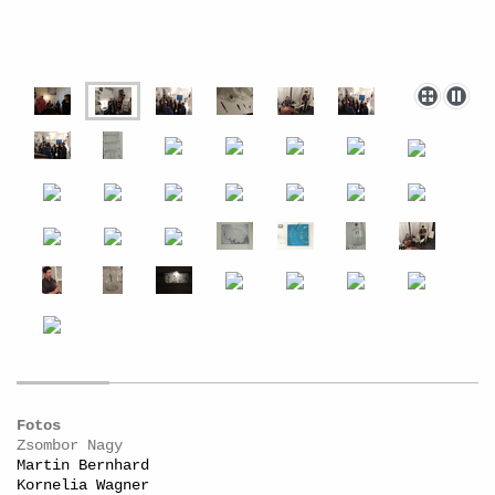
Fotos
Zsombor Nagy
Martin Bernhard
Kornelia Wagner