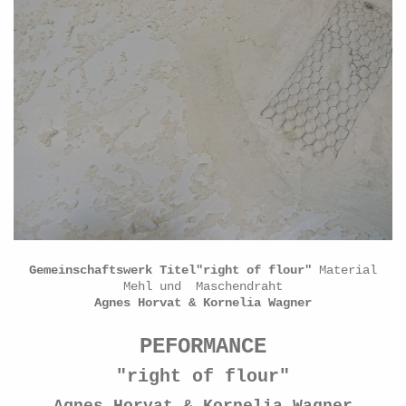
Gemeinschaftswerk Titel
"right of flour"
Material
Mehl und Maschendraht
Agnes Horvat & Kornelia Wagner
PEFORMANCE
"right of flour"